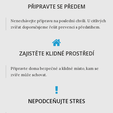
PŘIPRAVTE SE PŘEDEM
Nenechávejte přípravu na poslední chvíli. U citlivých
zvířat doporučujeme řešit prevenci s předstihem.
ZAJISTĚTE KLIDNÉ PROSTŘEDÍ
Připravte doma bezpečné a klidné místo, kam se
zvíře může schovat.
NEPODCEŇUJTE STRES