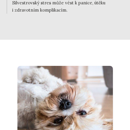
Silvestrovský stres může vést k panice, útěku
i zdravotním komplikacím.