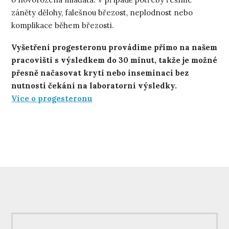
záněty dělohy, falešnou březost, neplodnost nebo
komplikace během březosti.
Vyšetření progesteronu provádíme přímo na našem
pracovišti s výsledkem do 30 minut, takže je možné
přesně načasovat krytí nebo inseminaci bez
nutnosti čekání na laboratorní výsledky.
Více o progesteronu