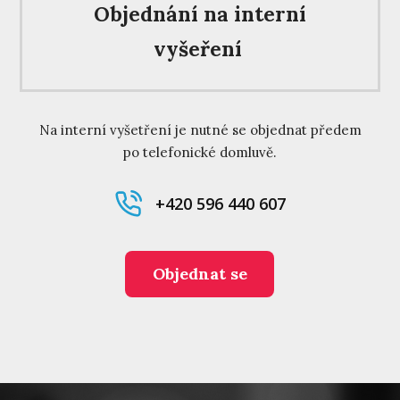
Objednání na interní
vyšeření
Na interní vyšetření je nutné se objednat předem
po telefonické domluvě.
+420 596 440 607
Objednat se