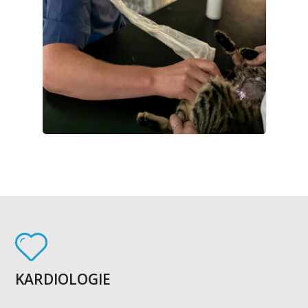
KARDIOLOGIE