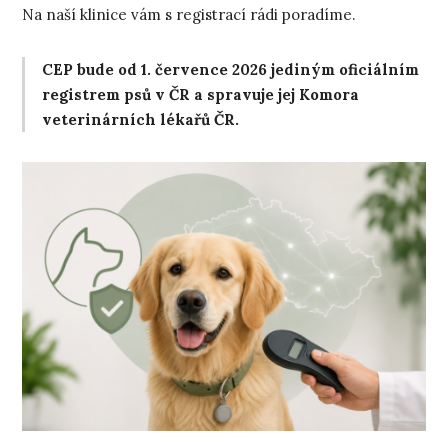
Na naší klinice vám s registrací rádi poradíme.
CEP bude od 1. července 2026 jediným oficiálním
registrem psů v ČR a spravuje jej Komora
veterinárních lékařů ČR.