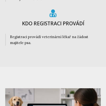
KDO REGISTRACI PROVÁDÍ
Registraci provádí veterinární lékař na žádost
majitele psa.