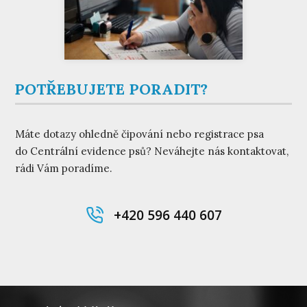
POTŘEBUJETE PORADIT?
Máte dotazy ohledně čipování nebo registrace psa
do Centrální evidence psů? Neváhejte nás kontaktovat,
rádi Vám poradíme.
+420 596 440 607