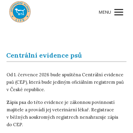
MENU
Centrální evidence psů
Od 1. července 2026 bude spuštěna Centrální evidence
psů (CEP), která bude jediným oficiálním registrem psů
v České republice.
Zápis psa do této evidence je zákonnou povinností
majitele a provádí jej veterinární lékař. Registrace
v běžných soukromých registrech nenahrazuje zápis
do CEP.