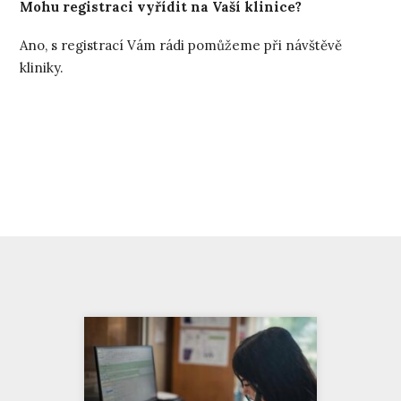
Mohu registraci vyřídit na Vaší klinice?
Ano, s registrací Vám rádi pomůžeme při návštěvě
kliniky.